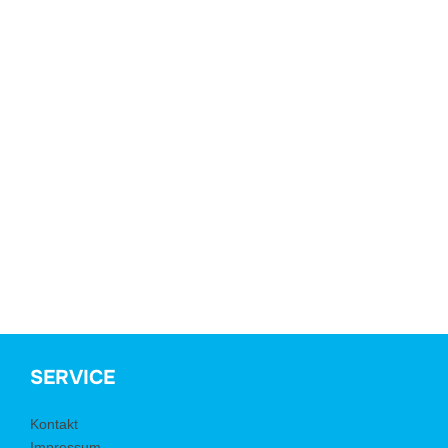
SERVICE
Kontakt
Impressum