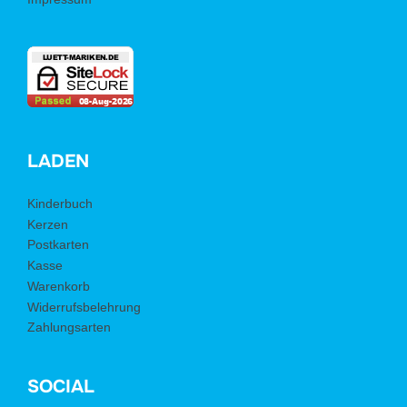
LADEN
Kinderbuch
Kerzen
Postkarten
Kasse
Warenkorb
Widerrufsbelehrung
Zahlungsarten
SOCIAL