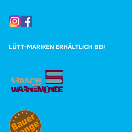
LÜTT-MARIKEN ERHÄLTLICH BEI: